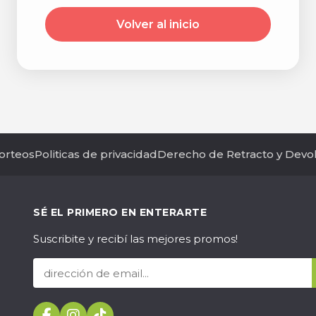
Volver al inicio
orteos
Politicas de privacidad
Derecho de Retracto y Devo
SÉ EL PRIMERO EN ENTERARTE
Suscribite y recibí las mejores promos!