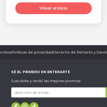
Volver al inicio
orteos
Politicas de privacidad
Derecho de Retracto y Devo
SÉ EL PRIMERO EN ENTERARTE
Suscribite y recibí las mejores promos!